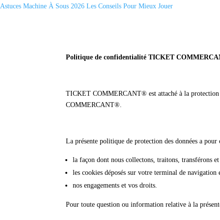
Astuces Machine À Sous 2026 Les Conseils Pour Mieux Jouer
Politique de confidentialité TICKET COMMERC
TICKET COMMERCANT® est attaché à la protection des d
COMMERCANT®.
La présente politique de protection des données a pour 
la façon dont nous collectons, traitons, transférons 
les cookies déposés sur votre terminal de navigation et
nos engagements et vos droits.
Pour toute question ou information relative à la présent