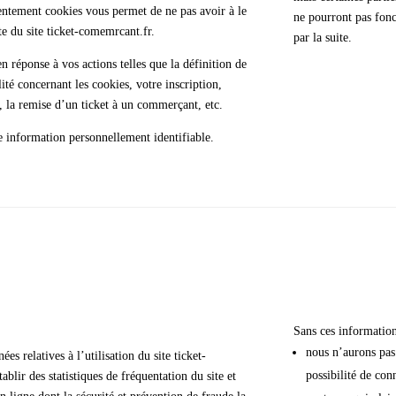
entement cookies vous permet de ne pas avoir à le
ne pourront pas fon
te du site ticket-comemrcant.fr.
par la suite.
en réponse à vos actions telles que la définition de
ité concernant les cookies, votre inscription,
e, la remise d’un ticket à un commerçant, etc.
e information personnellement identifiable.
Sans ces informatio
nous n’aurons pas
es relatives à l’utilisation du site ticket-
possibilité de con
blir des statistiques de fréquentation du site et