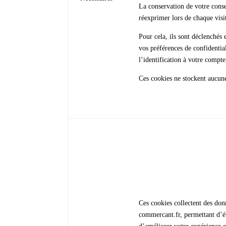
La conservation de votre cons
réexprimer lors de chaque visi
Pour cela, ils sont déclenchés 
vos préférences de confidential
l’identification à votre compt
Ces cookies ne stockent aucun
Ces cookies collectent des donné
commercant.fr, permettant d’éta