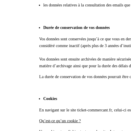
les données relatives à la consultation des emails que
Durée de conservation de vos données
Vos données sont conservées jusqu’à ce que vous en dema
considéré comme inactif (après plus de 3 années d’inutil
Vos données sont ensuite archivées de manière sécurisée
matière d’archivage ainsi que pour la durée des délais 
La durée de conservation de vos données pourrait être c
Cookies
En navigant sur le site ticket-commercant.fr, celui-ci e
Qu’est-ce qu’un cookie ?