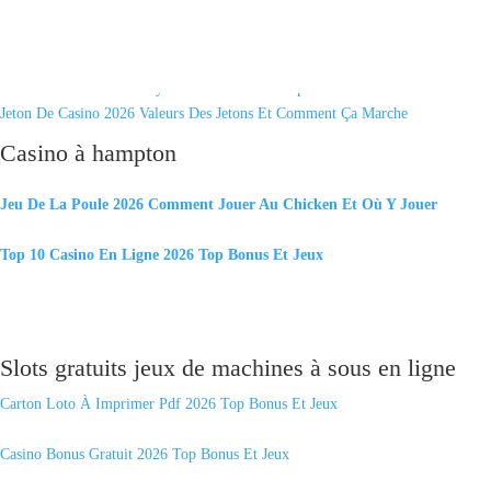
Le meilleur site pour apprendre à jouer au poker
Jeu Avion Crash 2026 Où Jouer Aux Jeux Crash En Argent Réel
: Nous vous fou
Plinko Gratuit 2026 Essayez Le Plinko Sans Dépenser
- Vous pouvez prendre l'a
Jeton De Casino 2026 Valeurs Des Jetons Et Comment Ça Marche
: Le meilleur
Casino à hampton
Jeu De La Poule 2026 Comment Jouer Au Chicken Et Où Y Jouer
Au poker, une relance est considérée comme un jeu agressif.
Top 10 Casino En Ligne 2026 Top Bonus Et Jeux
Les clients de Giant Lottos ont la chance de participer à au moins 12 jeux d
Lorsque vous jouez à des jeux de casino en ligne, l'une des choses les plus
Slots gratuits jeux de machines à sous en ligne
Carton Loto À Imprimer Pdf 2026 Top Bonus Et Jeux
Cependant, il y a certaines choses que vous devez savoir afin de vous assurer 
Casino Bonus Gratuit 2026 Top Bonus Et Jeux
C'est essentiellement de l'argent gratuit en plus de ce que vous gagnez réelleme