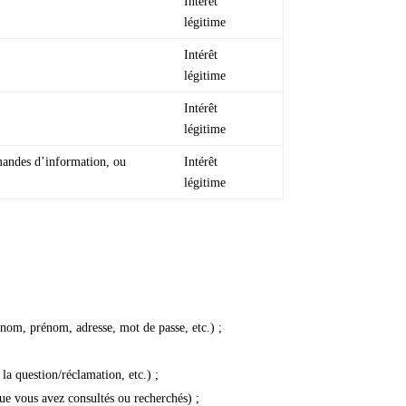
Intérêt
légitime
Intérêt
légitime
Intérêt
légitime
mandes d’information, ou
Intérêt
légitime
 nom, prénom, adresse, mot de passe, etc.) ;
la question/réclamation, etc.) ;
 vous avez consultés ou recherchés) ;