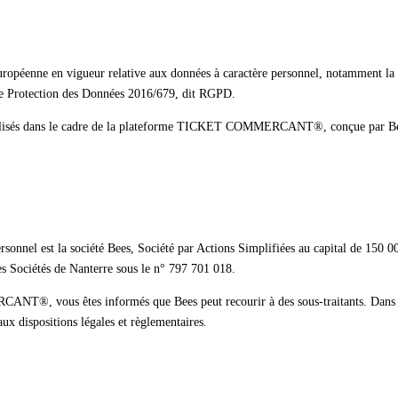
 européenne en vigueur relative aux données à caractère personnel, notamment la
 de Protection des Données 2016/679, dit RGPD.
 utilisés dans le cadre de la plateforme TICKET COMMERCANT®, conçue par Bees
rsonnel est la société Bees, Société par Actions Simplifiées au capital de 150 0
 Sociétés de Nanterre sous le n° 797 701 018.
NT®, vous êtes informés que Bees peut recourir à des sous-traitants. Dans ce
aux dispositions légales et règlementaires.