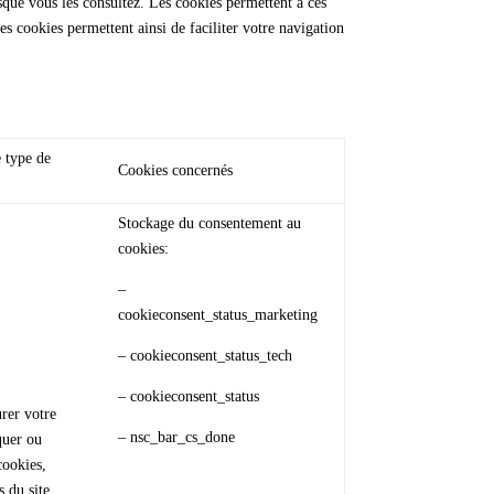
sque vous les consultez. Les cookies permettent à ces
es cookies permettent ainsi de faciliter votre navigation
e type de
Cookies concernés
Stockage du consentement au
cookies:
–
cookieconsent_status_marketing
– cookieconsent_status_tech
– cookieconsent_status
rer votre
– nsc_bar_cs_done
quer ou
cookies,
s du site