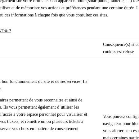
uvegardent sur votre ordinateur ou appareil mobile (smartphone, tablette, …) lor
’utiliser et de mémoriser vos actions et préférences pendant une certaine durée. L
eau ces informations à chaque fois que vous consultez ces sites.
ANT® ?
Conséquence(s) si c
cookies est refusé
 bon fonctionnement du site et de ses services. Ils
s.
ires permettent de vous reconnaitre et ainsi de
. Ils vous permettent également d’utiliser les
 l’accès à votre espace personnel pour visualiser et
Vous pouvez configu
vos tickets, et remettre un ou plusieurs tickets à
navigateur pour blo
server vos choix en matière de consentement
vous alerter sur ces 
mais certaines partie