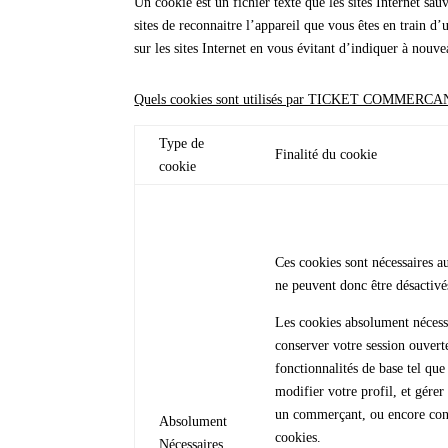
Un cookie est un fichier texte que les sites Internet sa
sites de reconnaitre l’appareil que vous êtes en train d
sur les sites Internet en vous évitant d’indiquer à nouv
Quels cookies sont utilisés par TICKET COMMERC
Type de
Finalité du cookie
cookie
Ces cookies sont nécessaires au
ne peuvent donc être désactivé
Les cookies absolument nécessa
conserver votre session ouverte
fonctionnalités de base tel que
modifier votre profil, et gérer 
un commerçant, ou encore con
Absolument
cookies.
Nécessaires