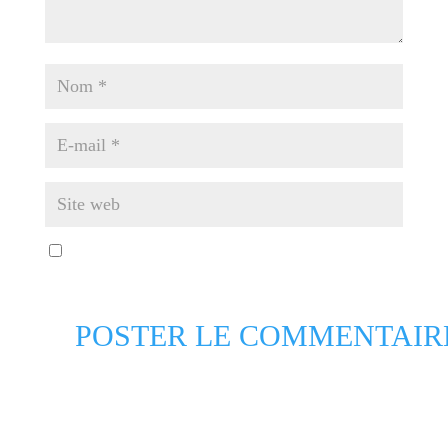
Enregistrer mon nom, mon e-mail et mon site dans le
navigateur pour mon prochain commentaire.