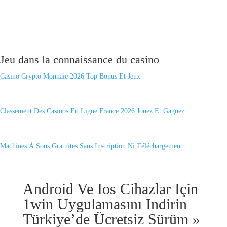
Gates of Hell vaut la peine d'être envisagée.
Cependant, l'un des secteurs à avoir le plus profité de cette course aux
nouvelles technologies de paiement est l'industrie des jeux en ligne.
Jeu dans la connaissance du casino
Casino Crypto Monnaie 2026 Top Bonus Et Jeux
Fonctionnellement, le transfert de factures en ligne n'est pas très différent d'un
virement bancaire.
Classement Des Casinos En Ligne France 2026 Jouez Et Gagnez
Frappez 3 à 5 de ces délicieux symboles sur une ligne de paiement pour
collecter jusqu'à 9 000 points bonus.
Machines À Sous Gratuites Sans Inscription Ni Téléchargement
Android Ve Ios Cihazlar Için
1win Uygulamasını Indirin
Türkiye’de Ücretsiz Sürüm »