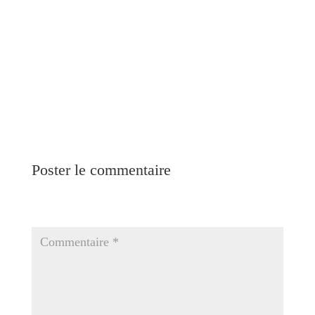
doğrulamalısınız. Mobil site, cihazınızın görüntü özelliklerine
uyum sağlayarak resmi web sitesini rahatça kullanmanıza
olanak verir. 1win uygulamasını indirmek istemiyorsanız,
mobil siteyi tercih edebilirsiniz. 1win uygulamasının renkleri
çok hoş, bu da kullanıcılar için her şeyi daha da ilham verici
hale getiriyor.
Poster le commentaire
Votre adresse e-mail ne sera pas publiée.
Les champs
obligatoires sont indiqués avec
*