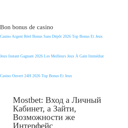
Cela peut être génial pour ceux qui veulent une action de casino rapide en
ligne.
Bon bonus de casino
Casino Argent Réel Bonus Sans Dépôt 2026 Top Bonus Et Jeux
Le site Web OzwinCasino est sécurisé avec une connexion SSL pour protéger
les données des clients.
Jeux Instant Gagnant 2026 Les Meilleurs Jeux À Gain Immédiat
Devenez un héros principal du jeu et faites tourner les rouleaux un par un, ne
gagnant que de plus en plus d'argent.
Casino Ouvert 24H 2026 Top Bonus Et Jeux
Mostbet: Вход а Личный
Кабинет, а Зайти,
Возможности же
Интерфейс